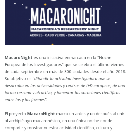
MacaroNight
es una iniciativa enmarcada en la “Noche
Europea de los Investigadores” que se celebra el último viernes
de cada septiembre en más de 300 ciudades desde el año 2018.
Su objetivo es “
difundir la actividad investigadora que se
desarrolla en las universidades y centros de I+D europeos, de una
forma cercana y atractiva, y fomentar las vocaciones científicas
entre los y las jóvenes”
.
El proyecto
MacaroNight
marca un antes y un después al unir
al archipiélago macaronésico, en una única noche donde
compartir y mostrar nuestra actividad científica, cultura y