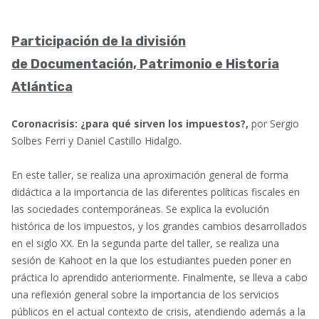
Participación de la división
de Documentación, Patrimonio e Historia
Atlántica
Coronacrisis: ¿para qué sirven los impuestos?,
por Sergio
Solbes Ferri y Daniel Castillo Hidalgo.
En este taller, se realiza una aproximación general de forma
didáctica a la importancia de las diferentes políticas fiscales en
las sociedades contemporáneas. Se explica la evolución
histórica de los impuestos, y los grandes cambios desarrollados
en el siglo XX. En la segunda parte del taller, se realiza una
sesión de Kahoot en la que los estudiantes pueden poner en
práctica lo aprendido anteriormente. Finalmente, se lleva a cabo
una reflexión general sobre la importancia de los servicios
públicos en el actual contexto de crisis, atendiendo además a la