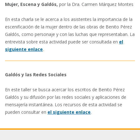
Mujer, Escena y Galdós,
por la Dra. Carmen Márquez Montes
En esta charla se le acerca a los asistentes la importancia de la
escenificación de la mujer dentro de las obras de Benito Pérez
Galdós, como personaje y con las luchas que representaban. La
entrevista sobre esta actividad puede ser consultada en
el
siguiente enlace
.
Galdós y las Redes Sociales
En este taller se busca acercar los escritos de Benito Pérez
Galdós y su difusión por las redes sociales y aplicaciones de
mensajería instantánea. Los recursos de esta actividad se
pueden consultar en
el siguiente enlace
.