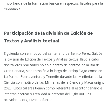
importancia de la formación básica en aspectos fiscales para la
ciudadanía.
Participación de la división de Edición de
Textos y Análisis textual
Siguiendo con el motivo del centenario de Benito Pérez Galdós,
la división de Edición de Textos y Análisis textual llevó a cabo
dos talleres realizados no solo dentro de centros de la isla de
Gran Canaria, sino también a lo largo del archipiélago como en
La Palma, Fuerteventura y Tenerife durante las Miniferias de la
Ciencia con motivo de las Miniferias de la Ciencia y Macaronight
2020. Estos talleres tienen como referente al escritor canario e
intentan acercar su realidad al entorno del Siglo XXI. Las
actividades organizadas fueron: