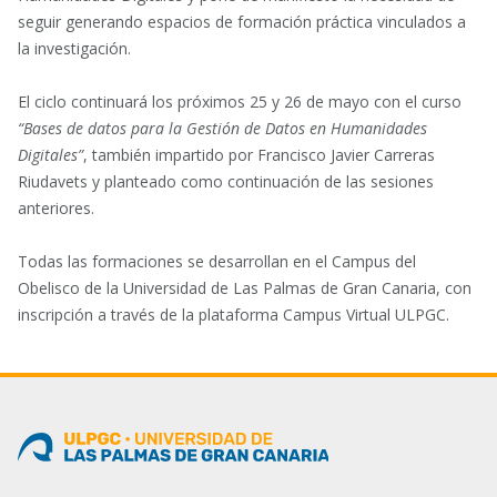
seguir generando espacios de formación práctica vinculados a
la investigación.
El ciclo continuará los próximos 25 y 26 de mayo con el curso
“Bases de datos para la Gestión de Datos en Humanidades
Digitales”
, también impartido por Francisco Javier Carreras
Riudavets y planteado como continuación de las sesiones
anteriores.
Todas las formaciones se desarrollan en el Campus del
Obelisco de la
Universidad de Las Palmas de Gran Canaria
, con
inscripción a través de la plataforma Campus Virtual ULPGC.