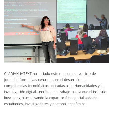
CLARIAH-IATEXT ha iniciado este mes un nuevo ciclo de
jornadas formativas centradas en el desarrollo de
competencias tecnológicas aplicadas a las Humanidades y la
investigación digital, una línea de trabajo con la que el instituto
busca seguir impulsando la capacitación especializada de
estudiantes, investigadores y personal académico.