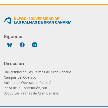
Síguenos
Bluesky
Facebook
Instagram
Dirección
Universidad de Las Palmas de Gran Canaria
Campus del Obelisco
Aulario del Obelisco, módulo A
Plaza de la Constitución, s/n
35003 Las Palmas de Gran Canaria.