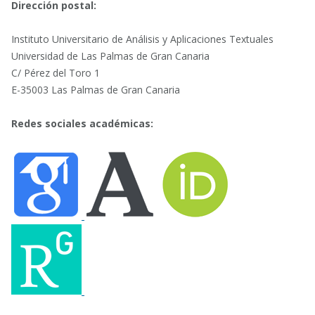
Dirección postal:
Instituto Universitario de Análisis y Aplicaciones Textuales
Universidad de Las Palmas de Gran Canaria
C/ Pérez del Toro 1
E-35003 Las Palmas de Gran Canaria
Redes sociales académicas: