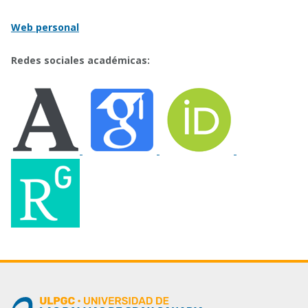
Web personal
Redes sociales académicas: