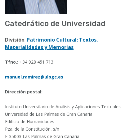
Catedrático de Universidad
División
:
Patrimonio Cultural: Textos,
Materialidades y Memorias
Tfno.:
+34 928 451 713
manuel.ramirez@ulpgc.es
Dirección postal:
Instituto Universitario de Análisis y Aplicaciones Textuales
Universidad de Las Palmas de Gran Canaria
Edificio de Humanidades
Pza. de la Constitución, s/n
E-35003 Las Palmas de Gran Canaria