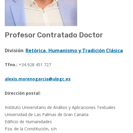
Profesor Contratado Doctor
División
:
Retórica, Humanismo y Tradición Clásica
Tfno.:
+34 928 451 727
alexis.morenogarcia@ulpgc.es
Dirección postal:
Instituto Universitario de Análisis y Aplicaciones Textuales
Universidad de Las Palmas de Gran Canaria
Edificio de Humanidades
Pza. de la Constitución, s/n