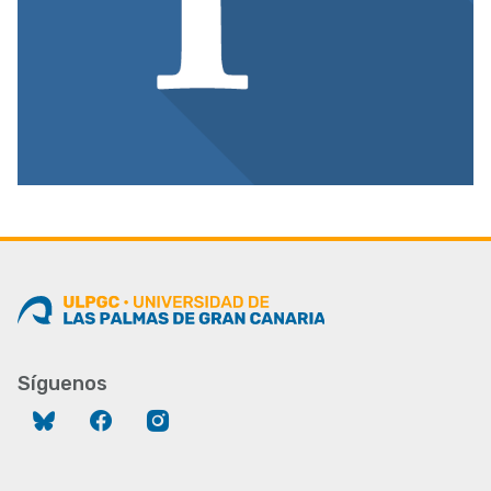
Síguenos
Bluesky
Facebook
Instagram