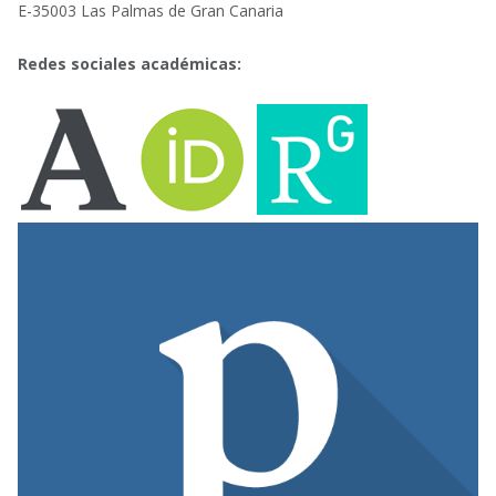
E-35003 Las Palmas de Gran Canaria
Redes sociales académicas: