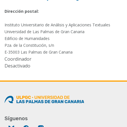
Dirección postal:
Instituto Universitario de Análisis y Aplicaciones Textuales
Universidad de Las Palmas de Gran Canaria
Edificio de Humanidades
Pza. de la Constitución, s/n
E-35003 Las Palmas de Gran Canaria
Coordinador
Desactivado
Síguenos
Bluesky
Facebook
Instagram