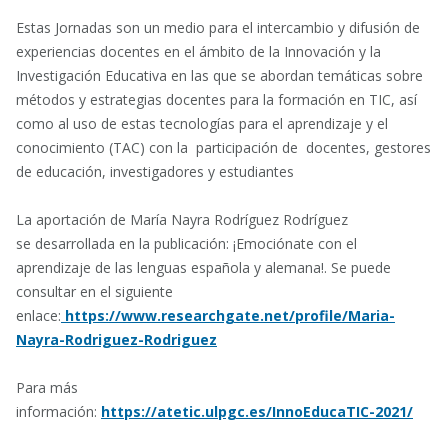
Estas Jornadas son un medio para el intercambio y difusión de
experiencias docentes en el ámbito de la Innovación y la
Investigación Educativa en las que se abordan temáticas sobre
métodos y estrategias docentes para la formación en TIC, así
como al uso de estas tecnologías para el aprendizaje y el
conocimiento (TAC) con la participación de docentes, gestores
de educación, investigadores y estudiantes
La aportación de María Nayra Rodríguez Rodríguez
se desarrollada en la publicación: ¡Emociónate con el
aprendizaje de las lenguas española y alemana!. Se puede
consultar en el siguiente
enlace:
https://www.researchgate.net/profile/Maria-
Nayra-Rodriguez-Rodriguez
Para más
información:
https://atetic.ulpgc.es/InnoEducaTIC-2021/