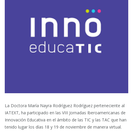
La Doctora María Nayra Rodríguez Rodríguez perteneciente al
IATEXT, ha participado en las VIII Jornadas Iberoamericanas de
Innovación Educativa en el ámbito de las TIC y las TAC que han
tenido lugar los días 18 y 19 de noviembre de manera virtual.