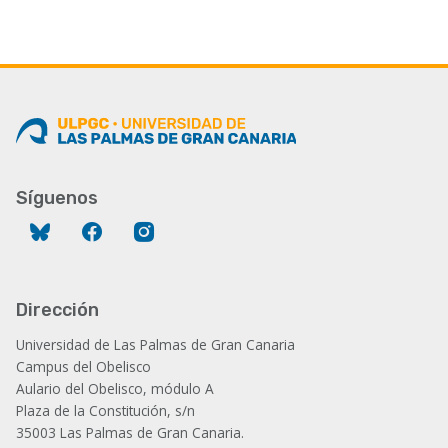
Síguenos
Bluesky
Facebook
Instagram
Dirección
Universidad de Las Palmas de Gran Canaria
Campus del Obelisco
Aulario del Obelisco, módulo A
Plaza de la Constitución, s/n
35003 Las Palmas de Gran Canaria.