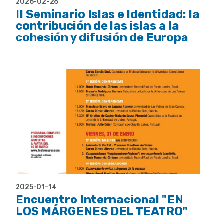
2026-02-26
II Seminario Islas e Identidad: la
contribución de las islas a la
cohesión y difusión de Europa
2025-01-14
Encuentro Internacional "EN
LOS MÁRGENES DEL TEATRO"