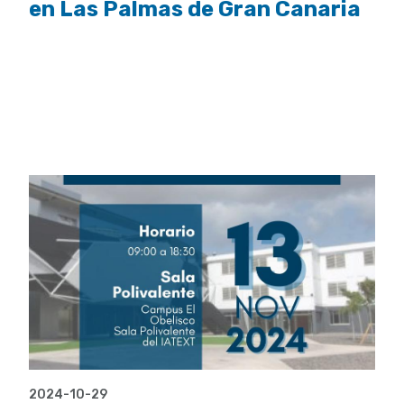
en Las Palmas de Gran Canaria
2024-10-29