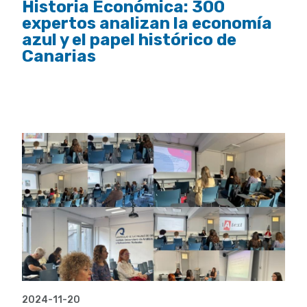
Historia Económica: 300
expertos analizan la economía
azul y el papel histórico de
Canarias
2024-11-20