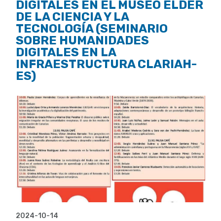
DIGITALES EN EL MUSEO ELDER
DE LA CIENCIA Y LA
TECNOLOGÍA (SEMINARIO
SOBRE HUMANIDADES
DIGITALES EN LA
INFRAESTRUCTURA CLARIAH-
ES)
2024-10-14