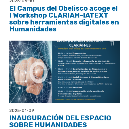
2025-06-10
El Campus del Obelisco acoge el
I Workshop CLARIAH-IATEXT
sobre herramientas digitales en
Humanidades
2025-01-09
INAUGURACIÓN DEL ESPACIO
SOBRE HUMANIDADES