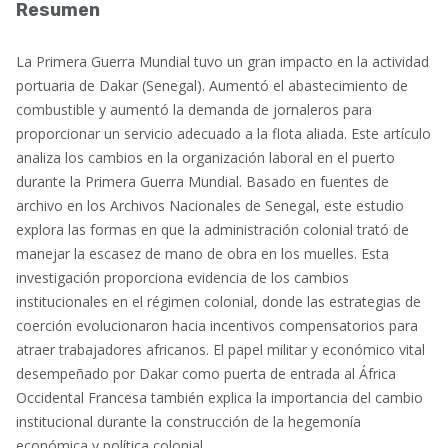
Resumen
La Primera Guerra Mundial tuvo un gran impacto en la actividad
portuaria de Dakar (Senegal). Aumentó el abastecimiento de
combustible y aumentó la demanda de jornaleros para
proporcionar un servicio adecuado a la flota aliada. Este artículo
analiza los cambios en la organización laboral en el puerto
durante la Primera Guerra Mundial. Basado en fuentes de
archivo en los Archivos Nacionales de Senegal, este estudio
explora las formas en que la administración colonial trató de
manejar la escasez de mano de obra en los muelles. Esta
investigación proporciona evidencia de los cambios
institucionales en el régimen colonial, donde las estrategias de
coerción evolucionaron hacia incentivos compensatorios para
atraer trabajadores africanos. El papel militar y económico vital
desempeñado por Dakar como puerta de entrada al África
Occidental Francesa también explica la importancia del cambio
institucional durante la construcción de la hegemonía
económica y política colonial.