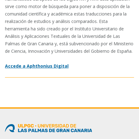
sirve como motor de búsqueda para poner a disposición de la
comunidad científica y académica estas traducciones para la
realización de estudios y análisis comparados. Esta
herramienta ha sido creado por el Instituto Universitario de
Análisis y Aplicaciones Textuales de la Universidad de Las
Palmas de Gran Canaria y, está subvencionado por el Ministerio
de Ciencia, Innovación y Universidades del Gobierno de España.
Accede a Aphthonius Digital